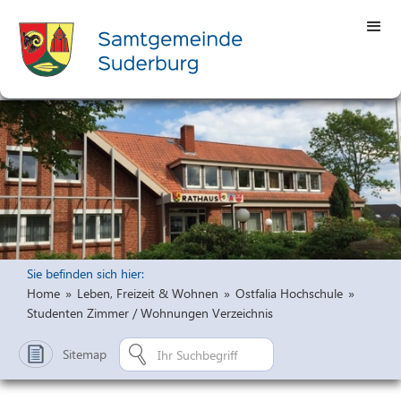
Sie befinden sich hier:
Home
»
Leben, Freizeit & Wohnen
»
Ostfalia Hochschule
»
Studenten Zimmer / Wohnungen Verzeichnis
Sitemap