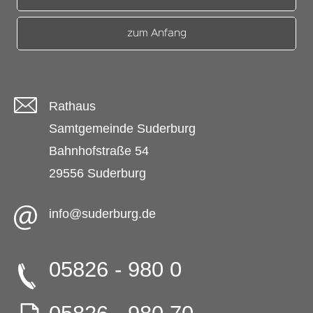
zum Anfang
Rathaus
Samtgemeinde Suderburg
Bahnhofstraße 54
29556 Suderburg
info@suderburg.de
05826 - 980 0