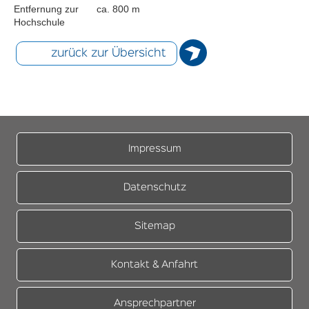
Entfernung zur
ca. 800 m
Hochschule
zurück zur Übersicht
Impressum
Datenschutz
Sitemap
Kontakt & Anfahrt
Ansprechpartner