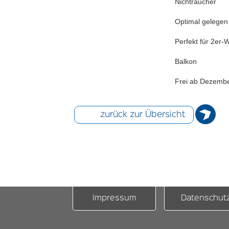
Nichtraucher
Optimal gelegen
Perfekt für 2er
Balkon
Frei ab Dezemb
zurück zur Übersicht
Impressum
Datenschut