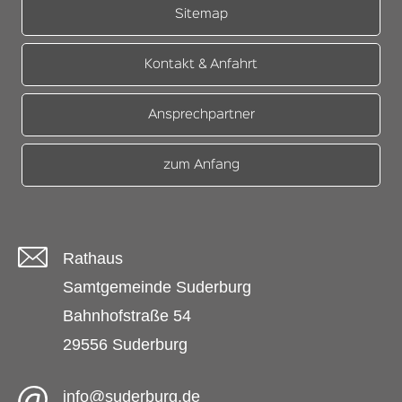
Sitemap
Kontakt & Anfahrt
Ansprechpartner
zum Anfang
Rathaus
Samtgemeinde Suderburg
Bahnhofstraße 54
29556 Suderburg
info@suderburg.de