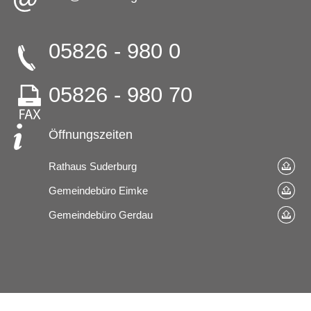
05826 - 980 0
05826 - 980 70
Öffnungszeiten
Rathaus Suderburg
Gemeindebüro Eimke
Gemeindebüro Gerdau