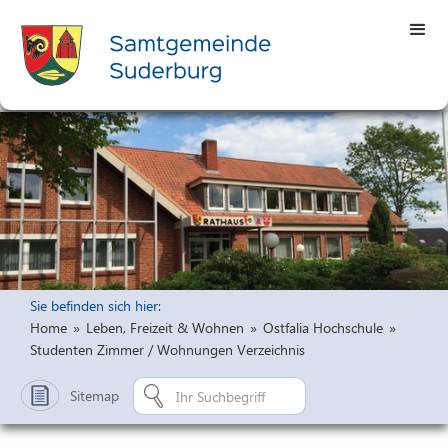
Sie befinden sich hier:
Home
»
Leben, Freizeit & Wohnen
»
Ostfalia Hochschule
»
Studenten Zimmer / Wohnungen Verzeichnis
Sitemap