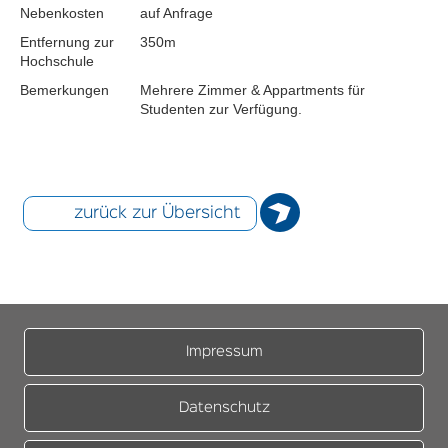
Nebenkosten
auf Anfrage
Entfernung zur
350m
Hochschule
Bemerkungen
Mehrere Zimmer & Appartments für
Studenten zur Verfügung.
zurück zur Übersicht
Impressum
Datenschutz