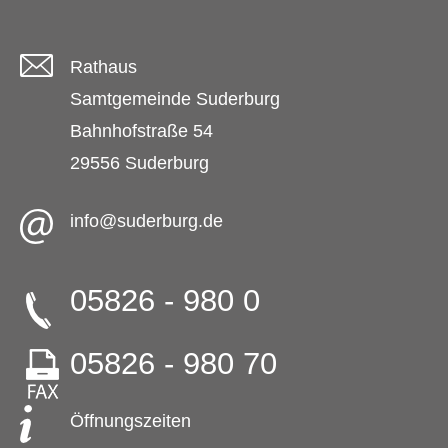
Rathaus
Samtgemeinde Suderburg
Bahnhofstraße 54
29556 Suderburg
info@suderburg.de
05826 - 980 0
05826 - 980 70
Öffnungszeiten