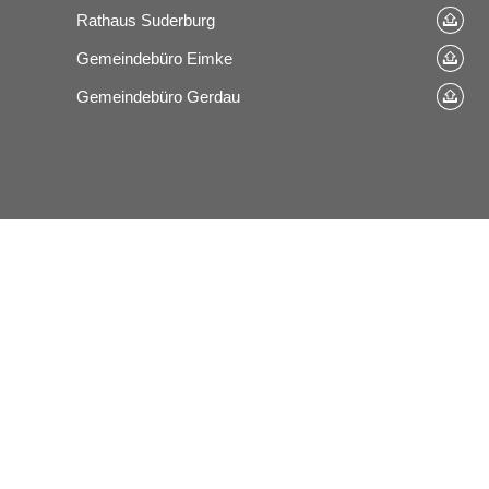
Rathaus Suderburg
Gemeindebüro Eimke
Gemeindebüro Gerdau