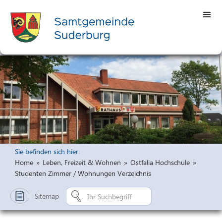
Sie befinden sich hier:
Home
»
Leben, Freizeit & Wohnen
»
Ostfalia Hochschule
»
Studenten Zimmer / Wohnungen Verzeichnis
Sitemap