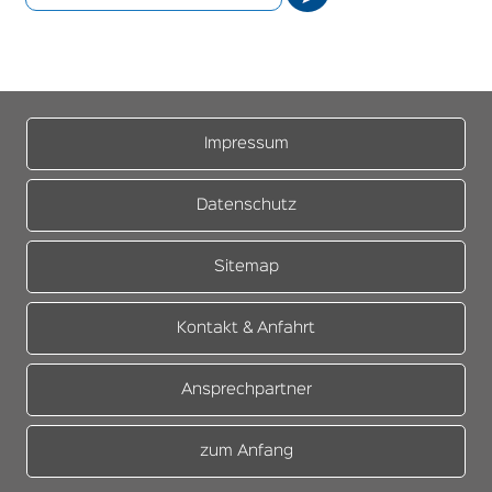
Impressum
Datenschutz
Sitemap
Kontakt & Anfahrt
Ansprechpartner
zum Anfang