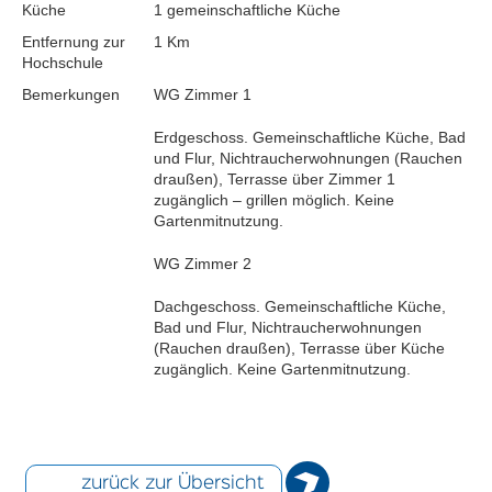
Küche
1 gemeinschaftliche Küche
Entfernung zur
1 Km
Hochschule
Bemerkungen
WG Zimmer 1
Erdgeschoss. Gemeinschaftliche Küche, Bad
und Flur, Nichtraucherwohnungen (Rauchen
draußen), Terrasse über Zimmer 1
zugänglich – grillen möglich. Keine
Gartenmitnutzung.
WG Zimmer 2
Dachgeschoss. Gemeinschaftliche Küche,
Bad und Flur, Nichtraucherwohnungen
(Rauchen draußen), Terrasse über Küche
zugänglich. Keine Gartenmitnutzung.
zurück zur Übersicht