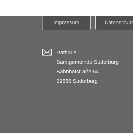
Impressum
Datenschut
Rathaus
Samtgemeinde Suderburg
Bahnhofstraße 54
29556 Suderburg