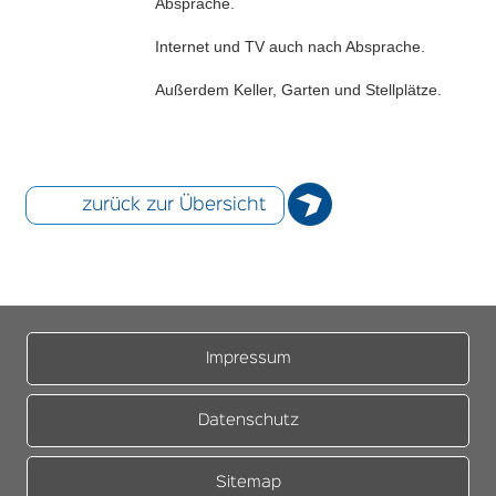
Absprache.
Internet und TV auch nach Absprache.
Außerdem Keller, Garten und Stellplätze.
zurück zur Übersicht
Impressum
Datenschutz
Sitemap