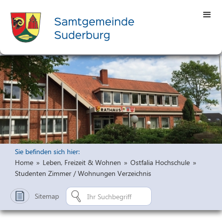
Sie befinden sich hier:
Home
»
Leben, Freizeit & Wohnen
»
Ostfalia Hochschule
»
Studenten Zimmer / Wohnungen Verzeichnis
Sitemap