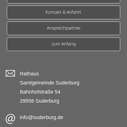
Kontakt & Anfahrt
Ansprechpartner
zum Anfang
Rathaus
Samtgemeinde Suderburg
Bahnhofstraße 54
29556 Suderburg
info@suderburg.de