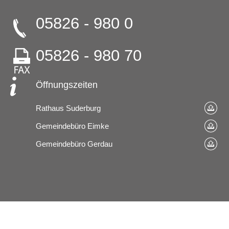
05826 - 980 0
05826 - 980 70
Öffnungszeiten
Rathaus Suderburg
Gemeindebüro Eimke
Gemeindebüro Gerdau