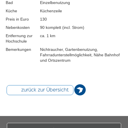
Bad
Einzelbenutzung
Küche
Küchenzeile
Preis in Euro
130
Nebenkosten
90 komplett (incl. Strom)
Entfernung zur
ca. 1 km
Hochschule
Bemerkungen
Nichtraucher, Gartenbenutzung,
Fahrradunterstellmöglichkeit, Nähe Bahnhof
und Ortszentrum
zurück zur Übersicht