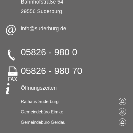
Bahnhofstraße 54
29556 Suderburg
info@suderburg.de
05826 - 980 0
05826 - 980 70
Öffnungszeiten
Rathaus Suderburg
Gemeindebüro Eimke
Gemeindebüro Gerdau