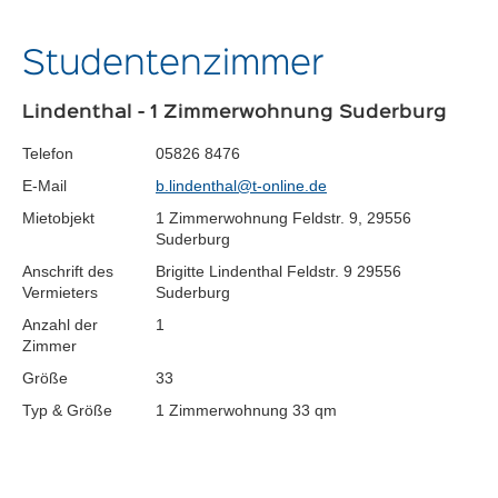
Studentenzimmer
Lindenthal - 1 Zimmerwohnung Suderburg
Telefon
05826 8476
E-Mail
b.lindenthal@t-online.de
Mietobjekt
1 Zimmerwohnung Feldstr. 9, 29556
Suderburg
Anschrift des
Brigitte Lindenthal Feldstr. 9 29556
Vermieters
Suderburg
Anzahl der
1
Zimmer
Größe
33
Typ & Größe
1 Zimmerwohnung 33 qm