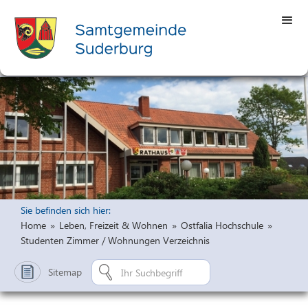
Sie befinden sich hier:
Home
»
Leben, Freizeit & Wohnen
»
Ostfalia Hochschule
»
Studenten Zimmer / Wohnungen Verzeichnis
Sitemap