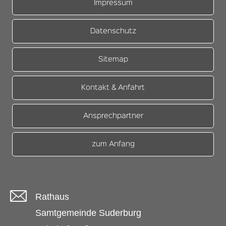
Impressum
Datenschutz
Sitemap
Kontakt & Anfahrt
Ansprechpartner
zum Anfang
Rathaus
Samtgemeinde Suderburg