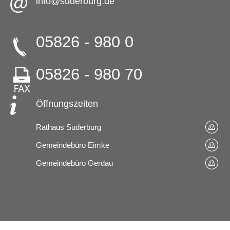
info@suderburg.de
05826 - 980 0
05826 - 980 70
Öffnungszeiten
Rathaus Suderburg
Gemeindebüro Eimke
Gemeindebüro Gerdau