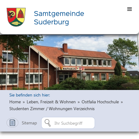
Sie befinden sich hier:
Home
»
Leben, Freizeit & Wohnen
»
Ostfalia Hochschule
»
Studenten Zimmer / Wohnungen Verzeichnis
Sitemap