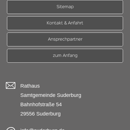
Sitemap
Kontakt & Anfahrt
Ansprechpartner
zum Anfang
Rathaus
Samtgemeinde Suderburg
Bahnhofstraße 54
29556 Suderburg