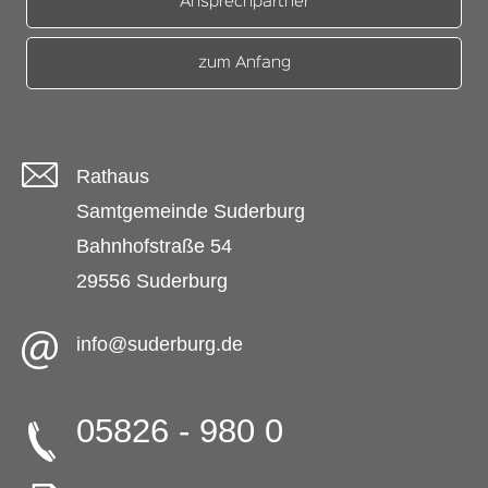
Ansprechpartner
zum Anfang
Rathaus
Samtgemeinde Suderburg
Bahnhofstraße 54
29556 Suderburg
info@suderburg.de
05826 - 980 0