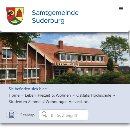
Sie befinden sich hier:
Home
»
Leben, Freizeit & Wohnen
»
Ostfalia Hochschule
»
Studenten Zimmer / Wohnungen Verzeichnis
Sitemap