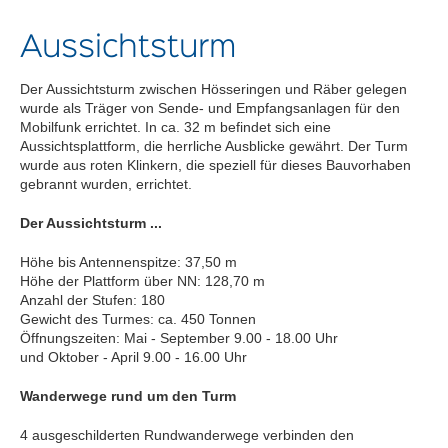
Aussichtsturm
Der Aussichtsturm zwischen Hösseringen und Räber gelegen
wurde als Träger von Sende- und Empfangsanlagen für den
Mobilfunk errichtet. In ca. 32 m befindet sich eine
Aussichtsplattform, die herrliche Ausblicke gewährt. Der Turm
wurde aus roten Klinkern, die speziell für dieses Bauvorhaben
gebrannt wurden, errichtet.
Der Aussichtsturm ...
Höhe bis Antennenspitze: 37,50 m
Höhe der Plattform über NN: 128,70 m
Anzahl der Stufen: 180
Gewicht des Turmes: ca. 450 Tonnen
Öffnungszeiten: Mai - September 9.00 - 18.00 Uhr
und Oktober - April 9.00 - 16.00 Uhr
Wanderwege rund um den Turm
4 ausgeschilderten Rundwanderwege verbinden den