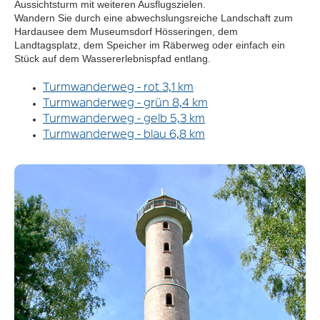
Aussichtsturm mit weiteren Ausflugszielen.
Wandern Sie durch eine abwechslungsreiche Landschaft zum
Hardausee dem Museumsdorf Hösseringen, dem
Landtagsplatz, dem Speicher im Räberweg oder einfach ein
Stück auf dem Wassererlebnispfad entlang.
Turmwanderweg - rot 3,1 km
Turmwanderweg - grün 8,4 km
Turmwanderweg - gelb 5,3 km
Turmwanderweg - blau 6,8 km