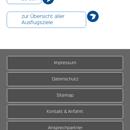
zur Übersicht aller
Ausflugsziele
Impressum
Datenschutz
Sitemap
Kontakt & Anfahrt
Ansprechpartner