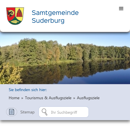
Sie befinden sich hier:
Home
»
Tourismus & Ausflugsziele
»
Ausflugsziele
Sitemap