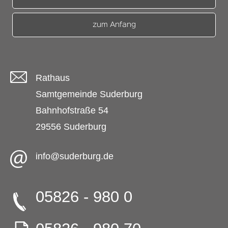
zum Anfang
Rathaus
Samtgemeinde Suderburg
Bahnhofstraße 54
29556 Suderburg
info@suderburg.de
05826 - 980 0