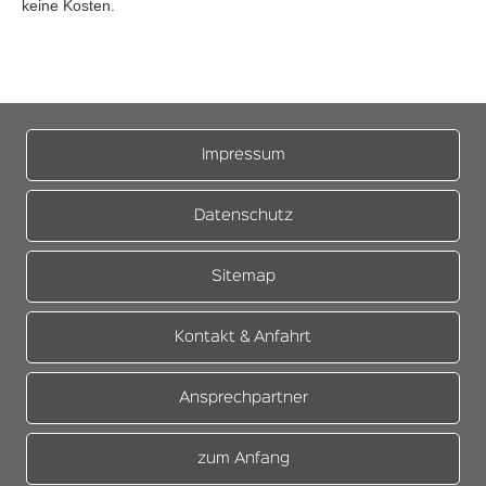
keine Kosten.
Impressum
Datenschutz
Sitemap
Kontakt & Anfahrt
Ansprechpartner
zum Anfang