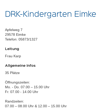
DRK-Kindergarten Eimke
Apfelweg 7
29578 Eimke
Telefon: 05873/1327
Leitung
Frau Karp
Allgemeine Infos
35 Plätze
Öffnungszeiten:
Mo. - Do. 07.00 – 15.00 Uhr
Fr. 07.00 - 14.00 Uhr
Randzeiten:
07.00 – 08.00 Uhr & 12.00 – 15.00 Uhr