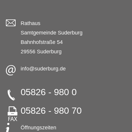
Rathaus
Samtgemeinde Suderburg
Bahnhofstraße 54
29556 Suderburg
info@suderburg.de
05826 - 980 0
05826 - 980 70
Öffnungszeiten