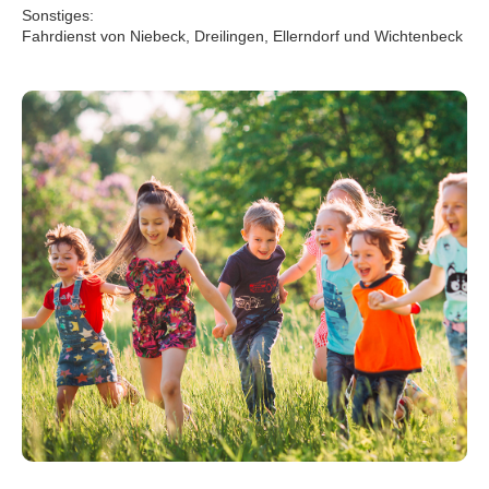
Sonstiges:
Fahrdienst von Niebeck, Dreilingen, Ellerndorf und Wichtenbeck