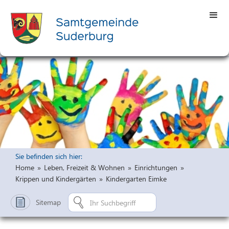
Sie befinden sich hier:
Home
»
Leben, Freizeit & Wohnen
»
Einrichtungen
»
Krippen und Kindergärten
»
Kindergarten Eimke
Sitemap