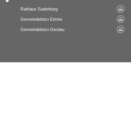
Rathaus Suderburg
Gemeindebüro Eimke
Gemeindebüro Gerdau