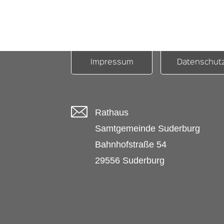
Impressum
Datenschut
Rathaus
Samtgemeinde Suderburg
Bahnhofstraße 54
29556 Suderburg