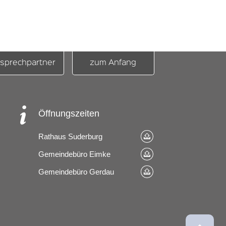
sprechpartner
zum Anfang
Öffnungszeiten
Rathaus Suderburg
Gemeindebüro Eimke
Gemeindebüro Gerdau