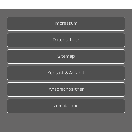
Impressum
Datenschutz
Sitemap
Kontakt & Anfahrt
Ansprechpartner
zum Anfang