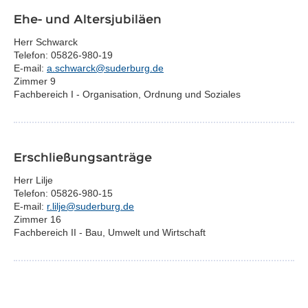
Ehe- und Altersjubiläen
Herr Schwarck
Telefon: 05826-980-19
E-mail:
a.schwarck@suderburg.de
Zimmer 9
Fachbereich I - Organisation, Ordnung und Soziales
Erschließungsanträge
Herr Lilje
Telefon: 05826-980-15
E-mail:
r.lilje@suderburg.de
Zimmer 16
Fachbereich II - Bau, Umwelt und Wirtschaft