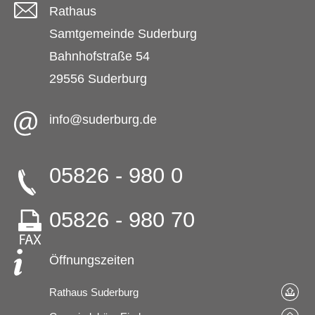
Rathaus
Samtgemeinde Suderburg
Bahnhofstraße 54
29556 Suderburg
info@suderburg.de
05826 - 980 0
05826 - 980 70
Öffnungszeiten
Rathaus Suderburg