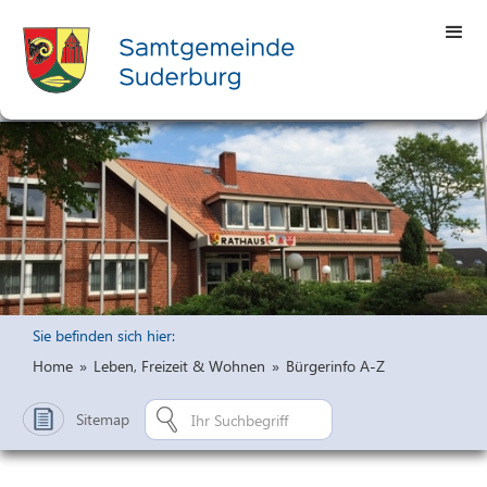
Sie befinden sich hier:
Home
»
Leben, Freizeit & Wohnen
»
Bürgerinfo A-Z
Sitemap