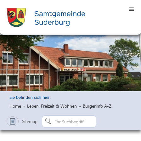
Sie befinden sich hier:
Home
»
Leben, Freizeit & Wohnen
»
Bürgerinfo A-Z
Sitemap