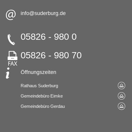
info@suderburg.de
05826 - 980 0
05826 - 980 70
Öffnungszeiten
Rathaus Suderburg
Gemeindebüro Eimke
Gemeindebüro Gerdau