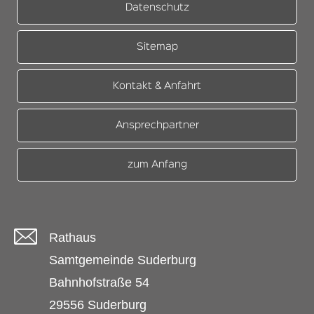
Datenschutz
Sitemap
Kontakt & Anfahrt
Ansprechpartner
zum Anfang
Rathaus
Samtgemeinde Suderburg
Bahnhofstraße 54
29556 Suderburg