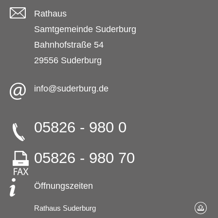
Rathaus
Samtgemeinde Suderburg
Bahnhofstraße 54
29556 Suderburg
info@suderburg.de
05826 - 980 0
05826 - 980 70
Öffnungszeiten
Rathaus Suderburg