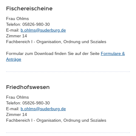
Fischereischeine
Frau Ohlms
Telefon: 05826-980-30
E-mail:
b.ohlms@suderburg.de
Zimmer 14
Fachbereich I - Organisation, Ordnung und Soziales
Formular zum Download finden Sie auf der Seite
Formulare &
Anträge
Friedhofswesen
Frau Ohlms
Telefon: 05826-980-30
E-mail:
b.ohlms@suderburg.de
Zimmer 14
Fachbereich I - Organisation, Ordnung und Soziales