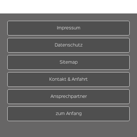
Impressum
Datenschutz
Sitemap
Kontakt & Anfahrt
Ansprechpartner
zum Anfang