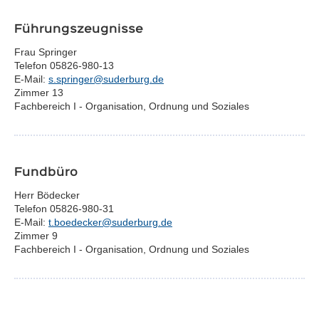
Führungszeugnisse
Frau Springer
Telefon 05826-980-13
E-Mail:
s.springer@suderburg.de
Zimmer 13
Fachbereich I - Organisation, Ordnung und Soziales
Fundbüro
Herr Bödecker
Telefon 05826-980-31
E-Mail:
t.boedecker@suderburg.de
Zimmer 9
Fachbereich I - Organisation, Ordnung und Soziales