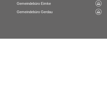
Gemeindebüro Eimke
Gemeindebüro Gerdau