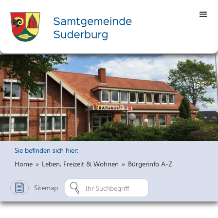
Sie befinden sich hier:
Home
»
Leben, Freizeit & Wohnen
»
Bürgerinfo A-Z
Sitemap