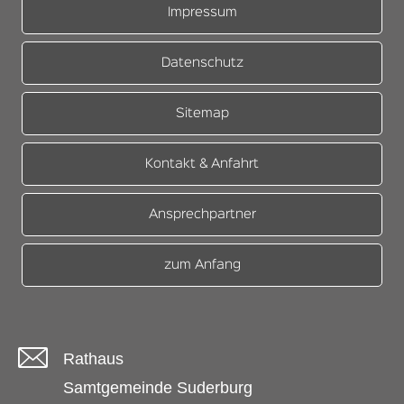
Impressum
Datenschutz
Sitemap
Kontakt & Anfahrt
Ansprechpartner
zum Anfang
Rathaus
Samtgemeinde Suderburg