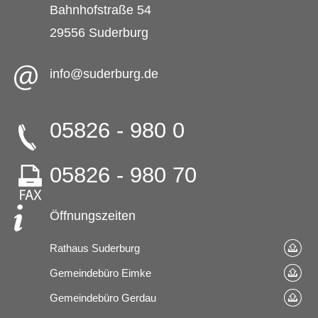
Bahnhofstraße 54
29556 Suderburg
info@suderburg.de
05826 - 980 0
05826 - 980 70
Öffnungszeiten
Rathaus Suderburg
Gemeindebüro Eimke
Gemeindebüro Gerdau