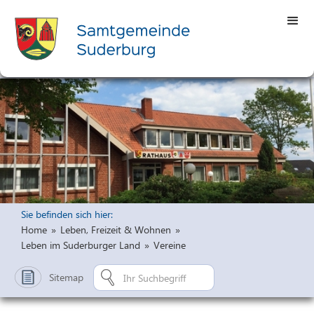
Sie befinden sich hier:
Home
»
Leben, Freizeit & Wohnen
»
Leben im Suderburger Land
»
Vereine
Sitemap