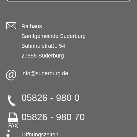
Rathaus
Samtgemeinde Suderburg
Bahnhofstraße 54
29556 Suderburg
info@suderburg.de
05826 - 980 0
05826 - 980 70
Öffnungszeiten