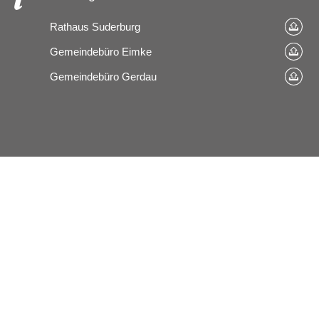
Rathaus Suderburg
Gemeindebüro Eimke
Gemeindebüro Gerdau