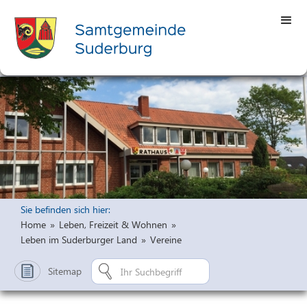
Sie befinden sich hier:
Home
»
Leben, Freizeit & Wohnen
»
Leben im Suderburger Land
»
Vereine
Sitemap