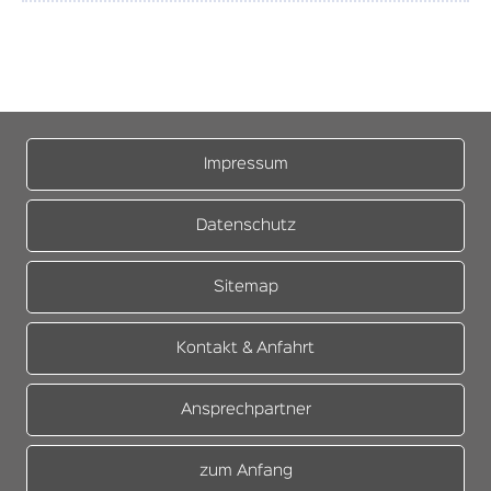
Impressum
Datenschutz
Sitemap
Kontakt & Anfahrt
Ansprechpartner
zum Anfang