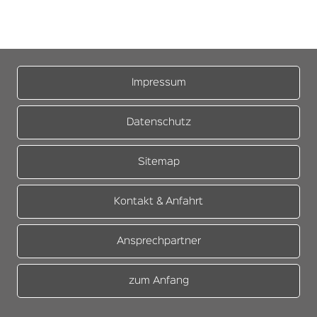
Impressum
Datenschutz
Sitemap
Kontakt & Anfahrt
Ansprechpartner
zum Anfang