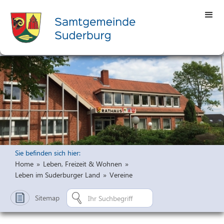
Sie befinden sich hier:
Home
»
Leben, Freizeit & Wohnen
»
Leben im Suderburger Land
»
Vereine
Sitemap