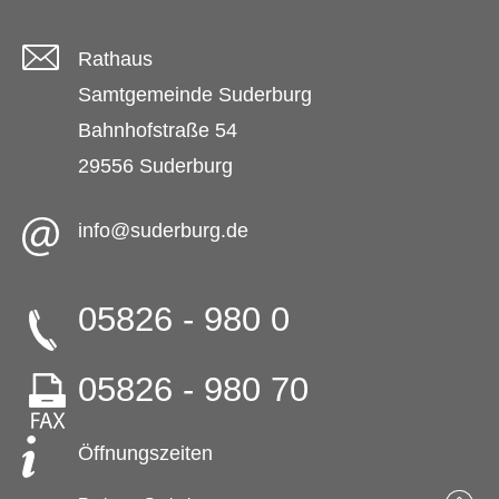
Rathaus
Samtgemeinde Suderburg
Bahnhofstraße 54
29556 Suderburg
info@suderburg.de
05826 - 980 0
05826 - 980 70
Öffnungszeiten