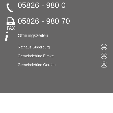
05826 - 980 0
05826 - 980 70
Öffnungszeiten
Rathaus Suderburg
Gemeindebüro Eimke
Gemeindebüro Gerdau